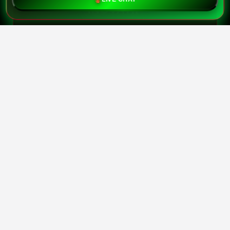
LIVE CHAT
INOVATIF
Selamat datang di situs toto piktoto situs resmi toto
permainan tebak angka online terbaik dan terpercaya.
LOGIN PIKTOTO
DAFTAR AKUN BARU
LIVE RESULT PASARAN
TERPOPULER
HONGKONG (HK)
Live Result Terupdate