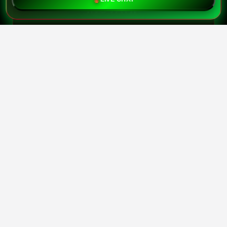
LIVE CHAT
INOVATIF
Selamat datang di situs toto piktoto situs resmi toto
permainan tebak angka online terbaik dan terpercaya.
LOGIN PIKTOTO
DAFTAR AKUN BARU
LIVE RESULT PASARAN
TERPOPULER
HONGKONG (HK)
Live Result Terupdate