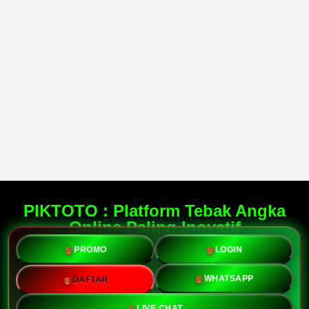
PIKTOTO : Platform Tebak Angka
Online Paling Inovatif
PROMO
LOGIN
WHATSAPP
DAFTAR
PIKTOTO : PLATFORM TEBAK
ANGKA ONLINE PALING