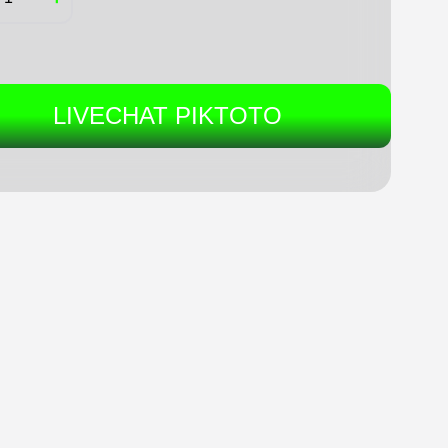
LIVECHAT PIKTOTO