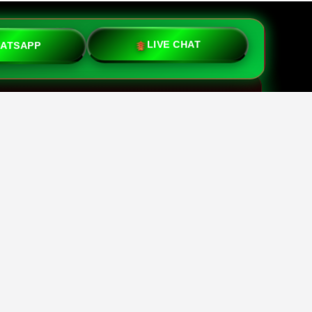
Inovatif
ATSAPP
LIVE CHAT
ALING INOVATIF
ik dan terpercaya.
FTAR AKUN BARU
LER
TOTO MACAU