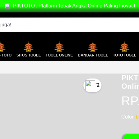
PIKTOTO : Platform Tebak Angka Online Paling Inovatif
etiap hari!
 juga!
S TOTO
SITUS TOGEL
TOGEL ONLINE
BANDAR TOGEL
TOTO TOGEL
PIKT
Onlin
`2
RP
Color:
b