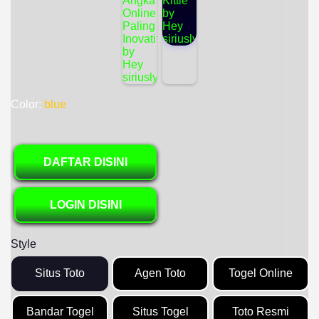
Color:
blue
DAFTAR DISINI
LOGIN DISINI
Style
Situs Toto
Agen Toto
Togel Online
Bandar Togel
Situs Togel
Toto Resmi