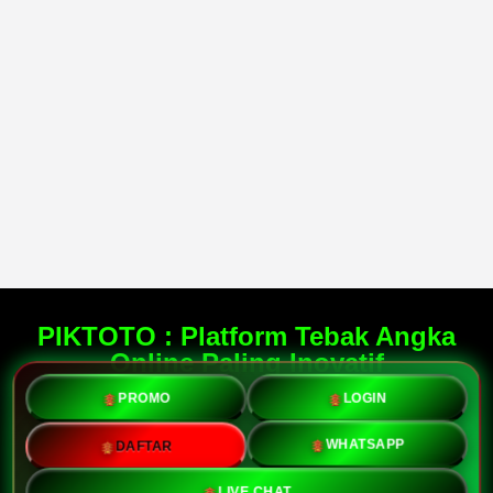
PIKTOTO : Platform Tebak Angka
Online Paling Inovatif
PROMO
LOGIN
WHATSAPP
DAFTAR
PIKTOTO : PLATFORM TEBAK
ANGKA ONLINE PALING