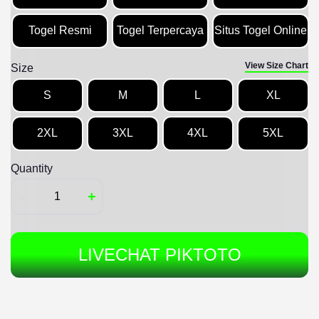
Togel Resmi
Togel Terpercaya
Situs Togel Online
View Size Chart
Size
S
M
L
XL
2XL
3XL
4XL
5XL
Quantity
-
+
LIVECHAT PIKTOTO