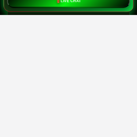
LIVE CHAT
INOVATIF
Selamat datang di situs toto piktoto situs resmi toto
permainan tebak angka online terbaik dan terpercaya.
LOGIN PIKTOTO
DAFTAR AKUN BARU
LIVE RESULT PASARAN
TERPOPULER
HONGKONG (HK)
Live Result Terupdate