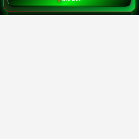
LIVE CHAT
INOVATIF
Selamat datang di situs toto piktoto situs resmi toto
permainan tebak angka online terbaik dan terpercaya.
LOGIN PIKTOTO
DAFTAR AKUN BARU
LIVE RESULT PASARAN
TERPOPULER
HONGKONG (HK)
Live Result Terupdate