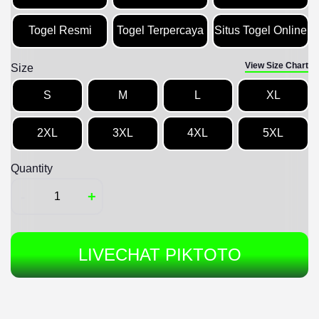
Togel Resmi
Togel Terpercaya
Situs Togel Online
View Size Chart
Size
S
M
L
XL
2XL
3XL
4XL
5XL
Quantity
-
+
LIVECHAT PIKTOTO