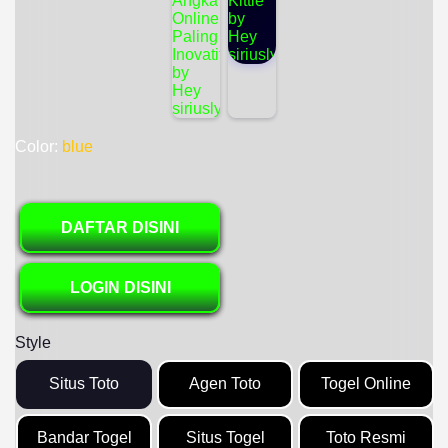
Color:
blue
DAFTAR DISINI
LOGIN DISINI
Style
Situs Toto
Agen Toto
Togel Online
Bandar Togel
Situs Togel
Toto Resmi