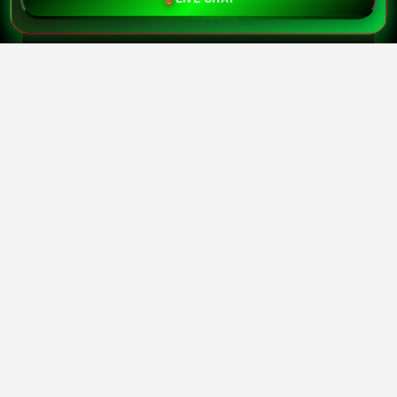
LIVE CHAT
INOVATIF
Selamat datang di situs toto piktoto situs resmi toto
permainan tebak angka online terbaik dan terpercaya.
LOGIN PIKTOTO
DAFTAR AKUN BARU
LIVE RESULT PASARAN
TERPOPULER
HONGKONG (HK)
Live Result Terupdate