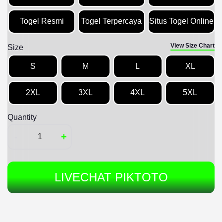
Togel Resmi
Togel Terpercaya
Situs Togel Online
View Size Chart
Size
S
M
L
XL
2XL
3XL
4XL
5XL
Quantity
-
+
LIVECHAT PIKTOTO