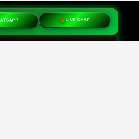
Inovatif
LIVE CHAT
ATSAPP
ALING INOVATIF
ik dan terpercaya.
FTAR AKUN BARU
LER
TOTO MACAU