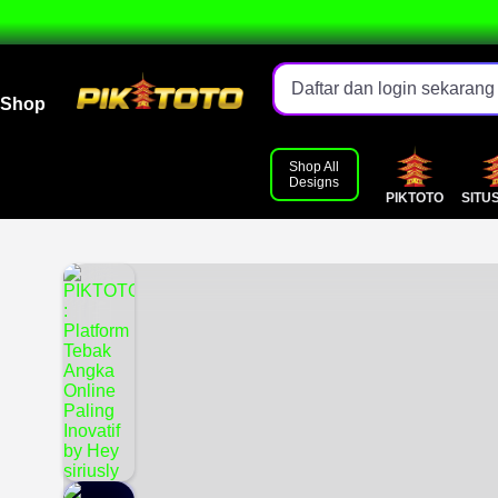
Bonus dan event menarik s
Daftar dan login sekarang
Shop
Shop All
Designs
PIKTOTO
SITU