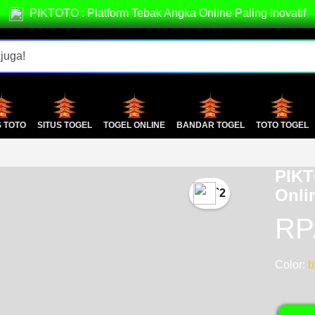
PIKTOTO : Platform Tebak Angka Online Paling Inovatif
etiap hari!
 juga!
S TOTO
SITUS TOGEL
TOGEL ONLINE
BANDAR TOGEL
TOTO TOGEL
PIKT
Onlin
`2
RP
Color:
b