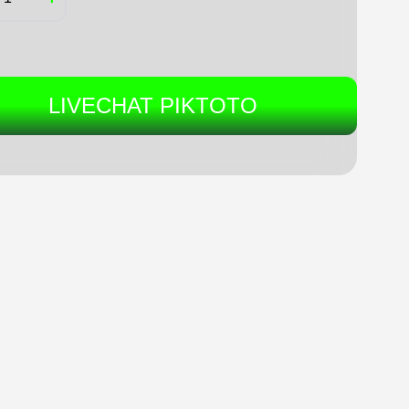
LIVECHAT PIKTOTO