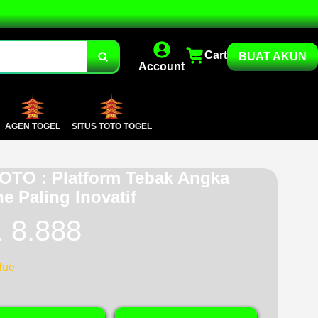
Cart
BUAT AKUN
Account
AGEN TOGEL
SITUS TOTO TOGEL
OTO : Platform Tebak Angka
e Paling Inovatif
. 8.888
lue