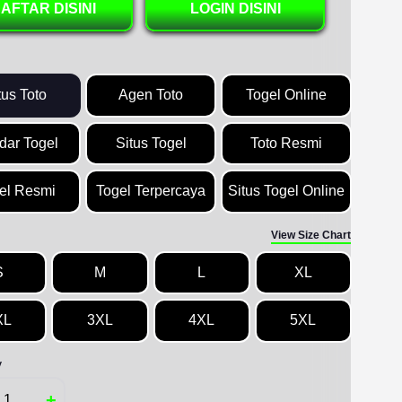
AFTAR DISINI
LOGIN DISINI
tus Toto
Agen Toto
Togel Online
dar Togel
Situs Togel
Toto Resmi
el Resmi
Togel Terpercaya
Situs Togel Online
View Size Chart
S
M
L
XL
XL
3XL
4XL
5XL
y
+