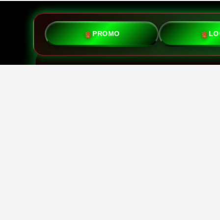
PIKTOTO
PROMO
LO
PIKTOTO : PLA
Selamat datang di
LOGIN PIKTOT
LI
HONGKONG (HK)