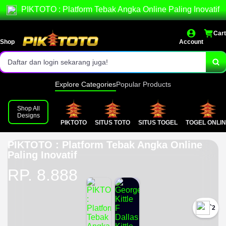
Akses login cepat dan stabil.
PIKTOTO : Platform Tebak Angka Online Paling Inovatif
Pasaran lengkap & result resmi.
Cart
Bonus dan event menarik setiap hari!
Shop
Account
Daftar dan login sekarang juga!
Explore Categories
Popular Products
Shop All
Designs
PIKTOTO
SITUS TOTO
SITUS TOGEL
TOGEL ONLI
PIKTOTO : Platform Tebak Angka Online
Paling Inovatif
RP. 8.888
`2