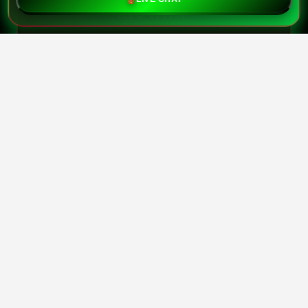
LIVE CHAT
INOVATIF
Selamat datang di situs toto piktoto situs resmi toto
permainan tebak angka online terbaik dan terpercaya.
LOGIN PIKTOTO
DAFTAR AKUN BARU
LIVE RESULT PASARAN
TERPOPULER
HONGKONG (HK)
Live Result Terupdate