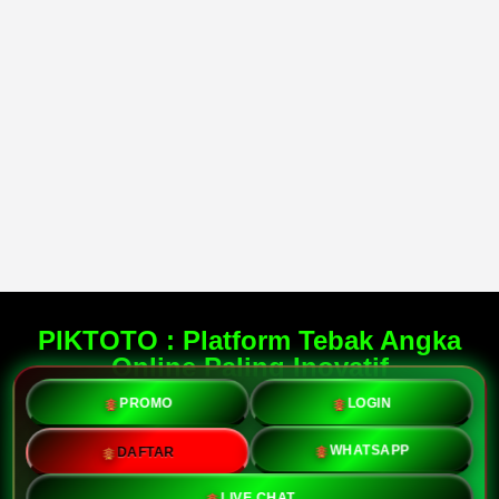
PIKTOTO : Platform Tebak Angka
Online Paling Inovatif
PROMO
LOGIN
DAFTAR
WHATSAPP
PIKTOTO : PLATFORM TEBAK
ANGKA ONLINE PALING