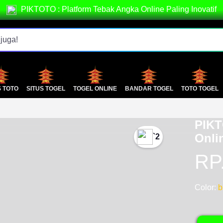
PIKTOTO : Platform Tebak Angka Online Paling Inovatif
etiap hari!
 juga!
S TOTO
SITUS TOGEL
TOGEL ONLINE
BANDAR TOGEL
TOTO TOGEL
PIKT
Onlin
`2
RP
Color:
b