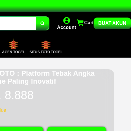
Cart
BUAT AKUN
Account
AGEN TOGEL
SITUS TOTO TOGEL
OTO : Platform Tebak Angka
e Paling Inovatif
. 8.888
lue