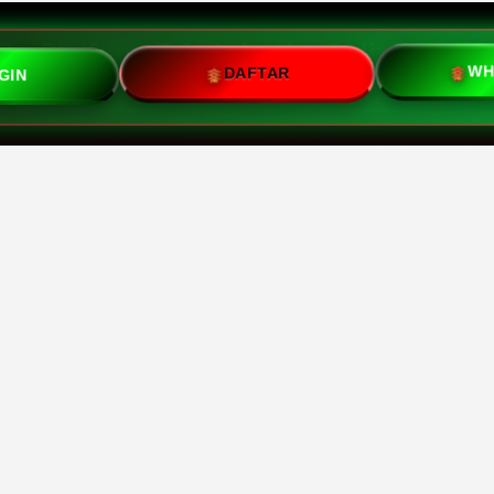
 : Platform Tebak Angka Online Paling 
GIN
DAFTAR
WH
TFORM TEBAK ANGKA ONLINE P
 situs toto piktoto situs resmi toto permainan tebak angka online terba
O
DA
VE RESULT PASARAN TERPOPU
SINGAPORE (SGP)
SYDNEY (SDY)