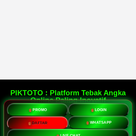
PIKTOTO : Platform Tebak Angka
Online Paling Inovatif
PROMO
LOGIN
WHATSAPP
DAFTAR
PIKTOTO : PLATFORM TEBAK
ANGKA ONLINE PALING