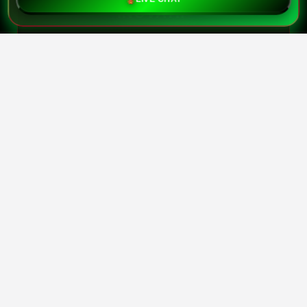
LIVE CHAT
INOVATIF
Selamat datang di situs toto piktoto situs resmi toto
permainan tebak angka online terbaik dan terpercaya.
LOGIN PIKTOTO
DAFTAR AKUN BARU
LIVE RESULT PASARAN
TERPOPULER
HONGKONG (HK)
Live Result Terupdate