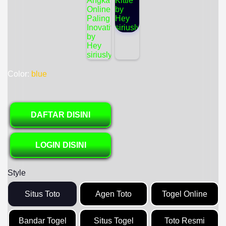
Color:
blue
DAFTAR DISINI
LOGIN DISINI
Style
Situs Toto
Agen Toto
Togel Online
Bandar Togel
Situs Togel
Toto Resmi