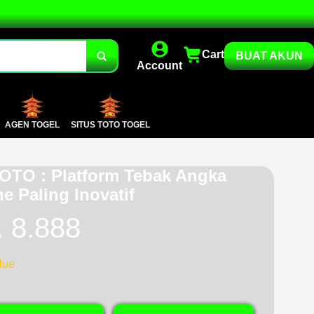
Cart
BUAT AKUN
Account
AGEN TOGEL
SITUS TOTO TOGEL
OTO : Platform Tebak Angka
e Paling Inovatif
. 8.888
lue