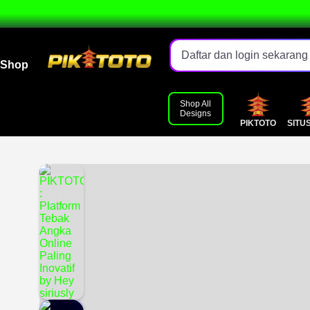
Bonus dan event menarik s
Daftar dan login sekarang
Shop
Shop All
Designs
PIKTOTO
SITU