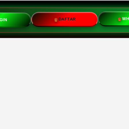
 : Platform Tebak Angka Online Paling 
GIN
DAFTAR
WH
TFORM TEBAK ANGKA ONLINE P
 situs toto piktoto situs resmi toto permainan tebak angka online terba
O
DA
VE RESULT PASARAN TERPOPU
SINGAPORE (SGP)
SYDNEY (SDY)