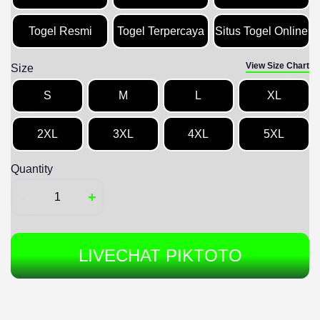
Togel Resmi
Togel Terpercaya
Situs Togel Online
View Size Chart
Size
S
M
L
XL
2XL
3XL
4XL
5XL
Quantity
-
+
LIVECHAT PIKTOTO