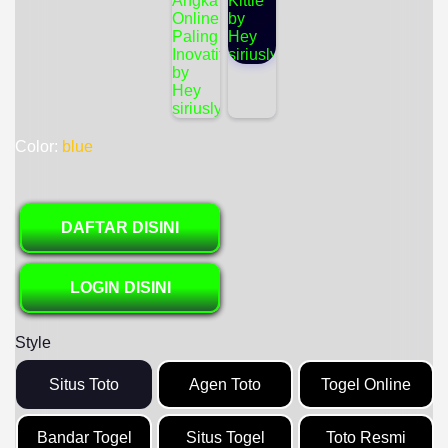
Color:
blue
DAFTAR DISINI
LOGIN DISINI
Style
Situs Toto
Agen Toto
Togel Online
Bandar Togel
Situs Togel
Toto Resmi