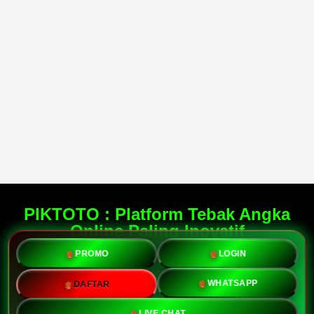
PIKTOTO : Platform Tebak Angka
Online Paling Inovatif
PROMO
LOGIN
DAFTAR
WHATSAPP
PIKTOTO : PLATFORM TEBAK
ANGKA ONLINE PALING