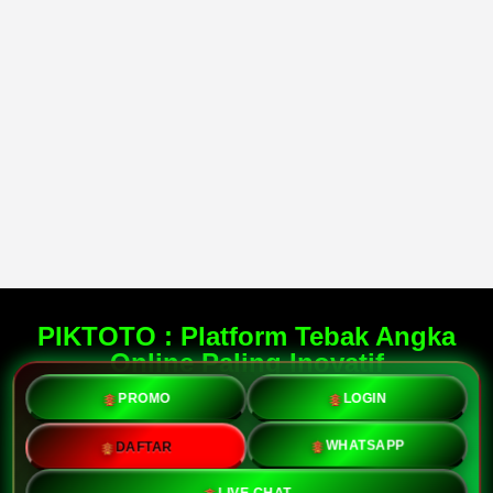
PIKTOTO : Platform Tebak Angka
Online Paling Inovatif
PROMO
LOGIN
DAFTAR
WHATSAPP
PIKTOTO : PLATFORM TEBAK
ANGKA ONLINE PALING