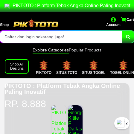
Akses login cepat dan stabil.
PIKTOTO : Platform Tebak Angka Online Paling Inovatif
Pasaran lengkap & result resmi.
Cart
Bonus dan event menarik setiap hari!
Shop
Account
Daftar dan login sekarang juga!
Explore Categories
Popular Products
Shop All
Designs
PIKTOTO
SITUS TOTO
SITUS TOGEL
TOGEL ONLI
PIKTOTO : Platform Tebak Angka Online
Paling Inovatif
RP. 8.888
`2