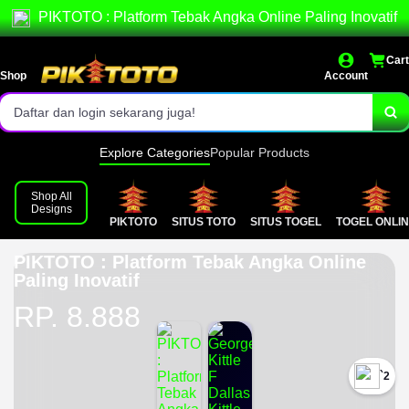
Akses login cepat dan stabil.
PIKTOTO : Platform Tebak Angka Online Paling Inovatif
Pasaran lengkap & result resmi.
Cart
Bonus dan event menarik setiap hari!
Shop
Account
Daftar dan login sekarang juga!
Explore Categories
Popular Products
Shop All
Designs
PIKTOTO
SITUS TOTO
SITUS TOGEL
TOGEL ONLI
PIKTOTO : Platform Tebak Angka Online
Paling Inovatif
RP. 8.888
`2