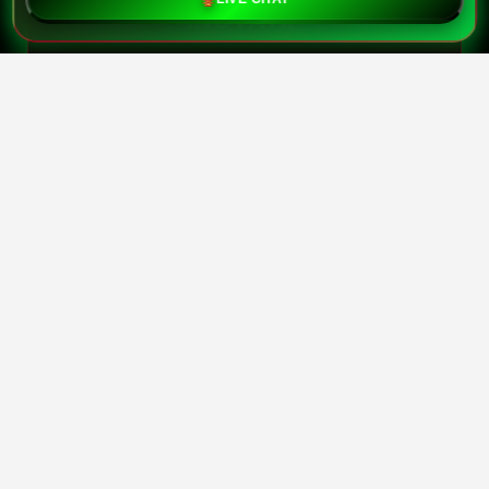
LIVE CHAT
INOVATIF
Selamat datang di situs toto piktoto situs resmi toto
permainan tebak angka online terbaik dan terpercaya.
LOGIN PIKTOTO
DAFTAR AKUN BARU
LIVE RESULT PASARAN
TERPOPULER
HONGKONG (HK)
Live Result Terupdate