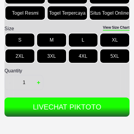
Togel Resmi
Togel Terpercaya
Situs Togel Online
View Size Chart
Size
S
M
L
XL
2XL
3XL
4XL
5XL
Quantity
-
+
LIVECHAT PIKTOTO