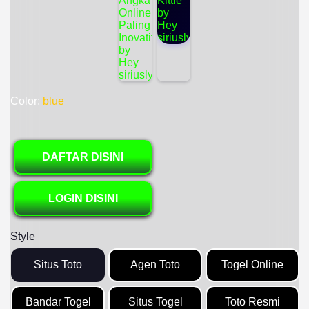
Color:
blue
DAFTAR DISINI
LOGIN DISINI
Style
Situs Toto
Agen Toto
Togel Online
Bandar Togel
Situs Togel
Toto Resmi