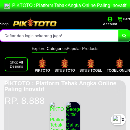
Akses login cepat dan stabil.
PIKTOTO : Platform Tebak Angka Online Paling Inovatif
Pasaran lengkap & result resmi.
Cart
Bonus dan event menarik setiap hari!
Shop
Account
Daftar dan login sekarang juga!
Explore Categories
Popular Products
Shop All
Designs
PIKTOTO
SITUS TOTO
SITUS TOGEL
TOGEL ONLI
PIKTOTO : Platform Tebak Angka Online
Paling Inovatif
RP. 8.888
`2