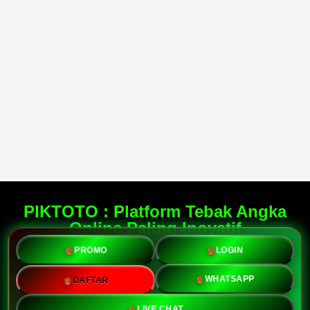
PIKTOTO : Platform Tebak Angka
Online Paling Inovatif
PROMO
LOGIN
WHATSAPP
DAFTAR
PIKTOTO : PLATFORM TEBAK
ANGKA ONLINE PALING