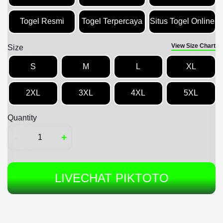
Togel Resmi
Togel Terpercaya
Situs Togel Online
View Size Chart
Size
S
M
L
XL
2XL
3XL
4XL
5XL
Quantity
-
+
LIVECHAT PIKTOTO