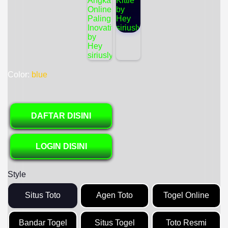
Color:
blue
DAFTAR DISINI
LOGIN DISINI
Style
Situs Toto
Agen Toto
Togel Online
Bandar Togel
Situs Togel
Toto Resmi