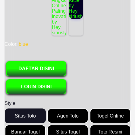
Color:
blue
DAFTAR DISINI
LOGIN DISINI
Style
Situs Toto
Agen Toto
Togel Online
Bandar Togel
Situs Togel
Toto Resmi