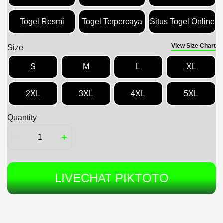
Togel Resmi
Togel Terpercaya
Situs Togel Online
View Size Chart
Size
S
M
L
XL
2XL
3XL
4XL
5XL
Quantity
-
+
LIVECHAT PIKTOTO