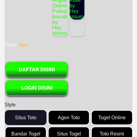
Color:
blue
DAFTAR DISINI
LOGIN DISINI
Style
Situs Toto
Agen Toto
Togel Online
Bandar Togel
Situs Togel
Toto Resmi