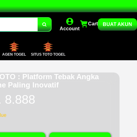
Cart
BUAT AKUN
Account
AGEN TOGEL
SITUS TOTO TOGEL
OTO : Platform Tebak Angka
e Paling Inovatif
. 8.888
lue