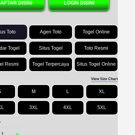
AFTAR DISINI
LOGIN DISINI
tus Toto
Agen Toto
Togel Online
dar Togel
Situs Togel
Toto Resmi
el Resmi
Togel Terpercaya
Situs Togel Online
View Size Chart
S
M
L
XL
XL
3XL
4XL
5XL
y
+