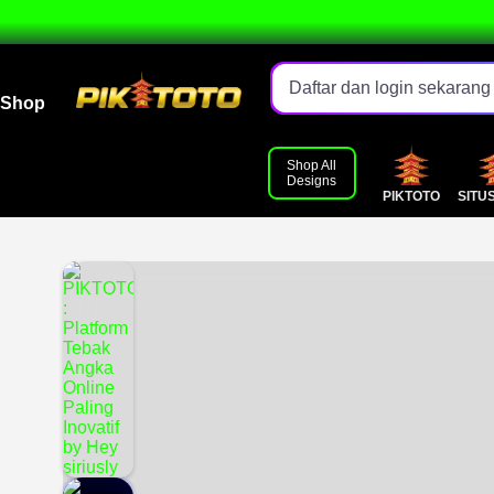
Bonus dan event menarik s
Daftar dan login sekarang
Shop
Shop All
Designs
PIKTOTO
SITU