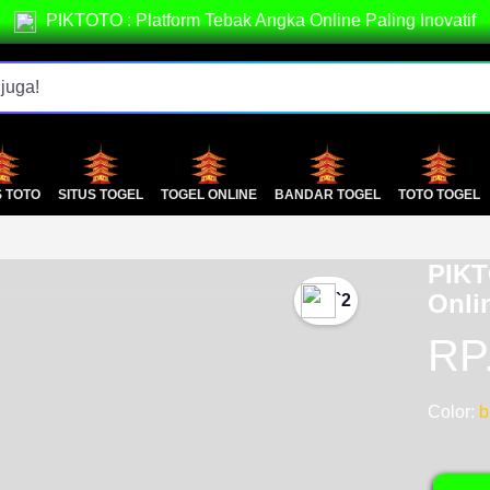
PIKTOTO : Platform Tebak Angka Online Paling Inovatif
etiap hari!
 juga!
S TOTO
SITUS TOGEL
TOGEL ONLINE
BANDAR TOGEL
TOTO TOGEL
PIKT
Onlin
`2
RP
Color:
b