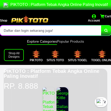
Akses login cepat dan stabil.
PIKTOTO : Platform Tebak Angka Online Paling Inovatif
Pasaran lengkap & result resmi.
Cart
Bonus dan event menarik setiap hari!
Shop
Account
Daftar dan login sekarang juga!
Explore Categories
Popular Products
Shop All
Designs
PIKTOTO
SITUS TOTO
SITUS TOGEL
TOGEL ONLI
PIKTOTO : Platform Tebak Angka Online
Paling Inovatif
RP. 8.888
`2