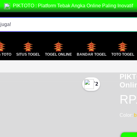
PIKTOTO : Platform Tebak Angka Online Paling Inovatif
etiap hari!
 juga!
S TOTO
SITUS TOGEL
TOGEL ONLINE
BANDAR TOGEL
TOTO TOGEL
PIKT
Onlin
`2
RP
Color:
b