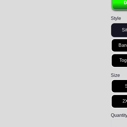
D
Style
Si
Ban
Tog
Size
2
Quantit
-