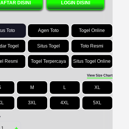
AFTAR DISINI
LOGIN DISINI
tus Toto
Agen Toto
Togel Online
dar Togel
Situs Togel
Toto Resmi
el Resmi
Togel Terpercaya
Situs Togel Online
View Size Chart
S
M
L
XL
XL
3XL
4XL
5XL
y
+