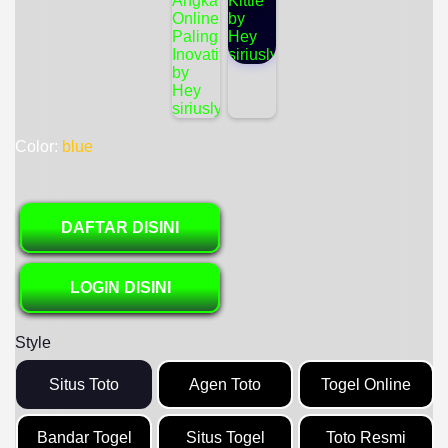
Color:
blue
DAFTAR DISINI
LOGIN DISINI
Style
Situs Toto
Agen Toto
Togel Online
Bandar Togel
Situs Togel
Toto Resmi