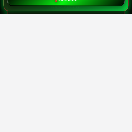
LIVE CHAT
INOVATIF
Selamat datang di situs toto piktoto situs resmi toto
permainan tebak angka online terbaik dan terpercaya.
LOGIN PIKTOTO
DAFTAR AKUN BARU
LIVE RESULT PASARAN
TERPOPULER
HONGKONG (HK)
Live Result Terupdate