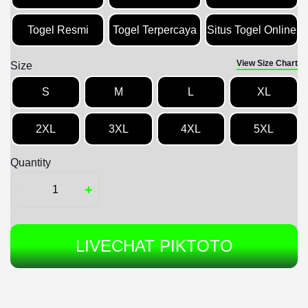
Togel Resmi
Togel Terpercaya
Situs Togel Online
View Size Chart
Size
S
M
L
XL
2XL
3XL
4XL
5XL
Quantity
-
+
LIVECHAT PIKTOTO