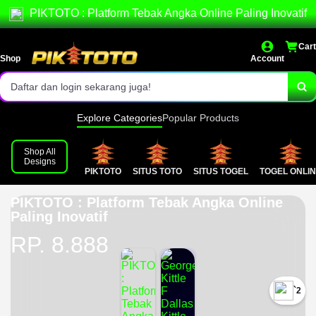
Akses login cepat dan stabil.
PIKTOTO : Platform Tebak Angka Online Paling Inovatif
Pasaran lengkap & result resmi.
Cart
Bonus dan event menarik setiap hari!
Shop
Account
Daftar dan login sekarang juga!
Explore Categories
Popular Products
Shop All
Designs
PIKTOTO
SITUS TOTO
SITUS TOGEL
TOGEL ONLI
PIKTOTO : Platform Tebak Angka Online
Paling Inovatif
RP. 8.888
`2