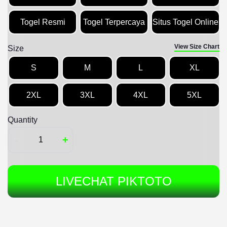
Togel Resmi
Togel Terpercaya
Situs Togel Online
View Size Chart
Size
S
M
L
XL
2XL
3XL
4XL
5XL
Quantity
-
+
LIVECHAT PIKTOTO