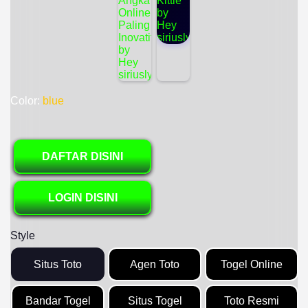
Color:
blue
DAFTAR DISINI
LOGIN DISINI
Style
Situs Toto
Agen Toto
Togel Online
Bandar Togel
Situs Togel
Toto Resmi