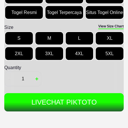
Togel Resmi
Togel Terpercaya
Situs Togel Online
View Size Chart
Size
S
M
L
XL
2XL
3XL
4XL
5XL
Quantity
-
+
LIVECHAT PIKTOTO