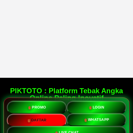
PIKTOTO : Platform Tebak Angka
Online Paling Inovatif
PROMO
LOGIN
WHATSAPP
DAFTAR
PIKTOTO : PLATFORM TEBAK
ANGKA ONLINE PALING