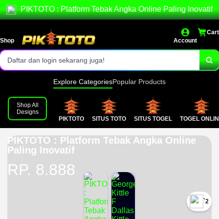
Akses login cepat dan stabil.
PIKTOTO : Platform Tebak Angka Online Paling Inovatif
Pasaran lengkap & result resmi.
Cart
Bonus dan event menarik setiap hari!
Shop
Account
Daftar dan login sekarang juga!
Explore Categories
Popular Products
Shop All
Designs
PIKTOTO
SITUS TOTO
SITUS TOGEL
TOGEL ONLI
PIKTOTO : Platform Tebak Angka Online
Paling Inovatif
RP. 8.888
`2