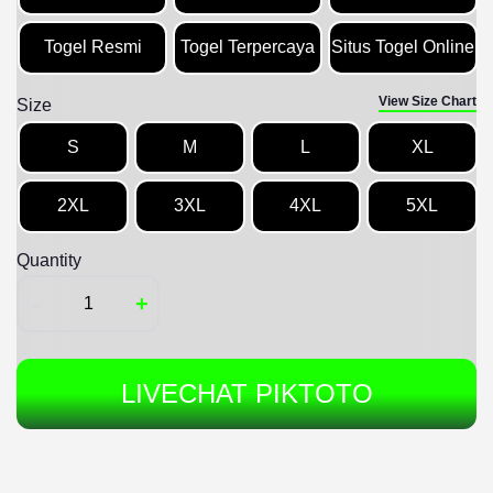
Togel Resmi
Togel Terpercaya
Situs Togel Online
View Size Chart
Size
S
M
L
XL
2XL
3XL
4XL
5XL
Quantity
-
+
LIVECHAT PIKTOTO