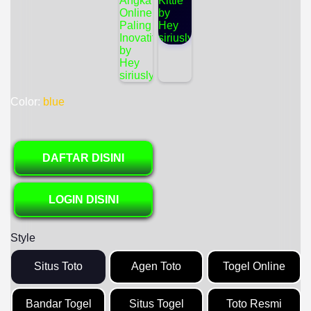
Color:
blue
DAFTAR DISINI
LOGIN DISINI
Style
Situs Toto
Agen Toto
Togel Online
Bandar Togel
Situs Togel
Toto Resmi