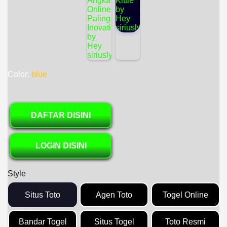
Color:
blue
DAFTAR DISINI
LOGIN DISINI
Style
Situs Toto
Agen Toto
Togel Online
Bandar Togel
Situs Togel
Toto Resmi