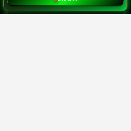
LIVE CHAT
INOVATIF
Selamat datang di situs toto piktoto situs resmi toto
permainan tebak angka online terbaik dan terpercaya.
LOGIN PIKTOTO
DAFTAR AKUN BARU
LIVE RESULT PASARAN
TERPOPULER
HONGKONG (HK)
Live Result Terupdate