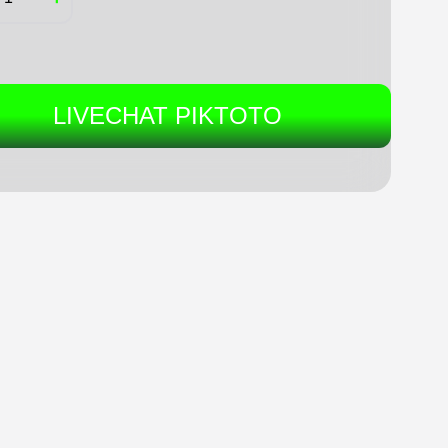
LIVECHAT PIKTOTO