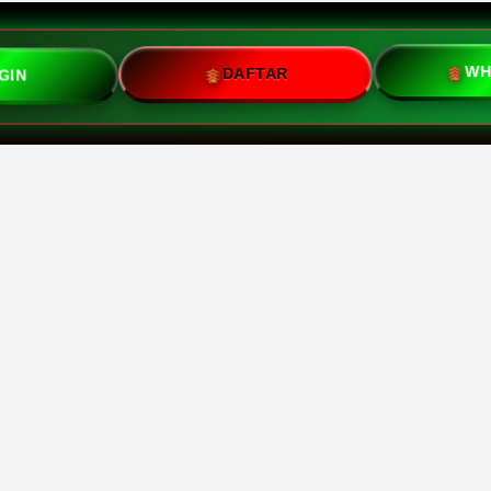
 : Platform Tebak Angka Online Paling 
GIN
DAFTAR
WH
TFORM TEBAK ANGKA ONLINE P
 situs toto piktoto situs resmi toto permainan tebak angka online terba
O
DA
VE RESULT PASARAN TERPOPU
SINGAPORE (SGP)
SYDNEY (SDY)