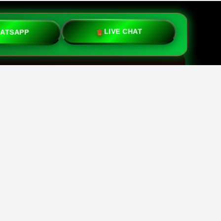
Inovatif
ATSAPP
LIVE CHAT
ALING INOVATIF
ik dan terpercaya.
FTAR AKUN BARU
LER
TOTO MACAU