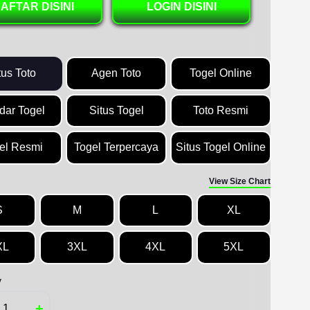
AFTAR DISINI
LOGIN DISINI
tus Toto
Agen Toto
Togel Online
dar Togel
Situs Togel
Toto Resmi
el Resmi
Togel Terpercaya
Situs Togel Online
View Size Chart
S
M
L
XL
XL
3XL
4XL
5XL
y
+