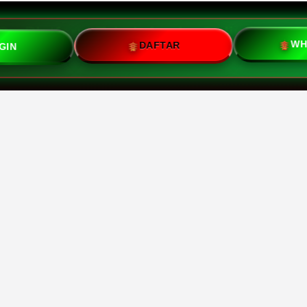
 : Platform Tebak Angka Online Paling 
GIN
DAFTAR
WH
TFORM TEBAK ANGKA ONLINE P
 situs toto piktoto situs resmi toto permainan tebak angka online terba
O
DA
VE RESULT PASARAN TERPOPU
SINGAPORE (SGP)
SYDNEY (SDY)