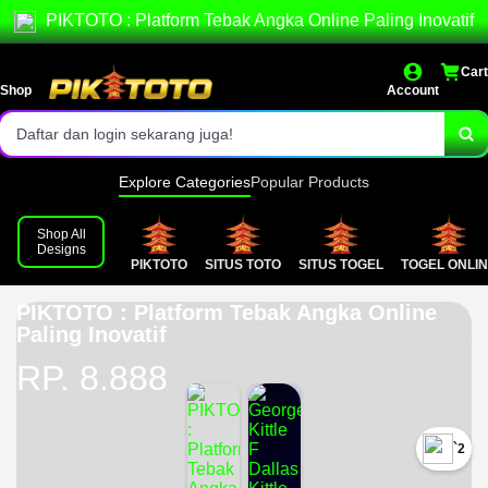
Akses login cepat dan stabil.
PIKTOTO : Platform Tebak Angka Online Paling Inovatif
Pasaran lengkap & result resmi.
Cart
Bonus dan event menarik setiap hari!
Shop
Account
Daftar dan login sekarang juga!
Explore Categories
Popular Products
Shop All
Designs
PIKTOTO
SITUS TOTO
SITUS TOGEL
TOGEL ONLI
PIKTOTO : Platform Tebak Angka Online
Paling Inovatif
RP. 8.888
`2