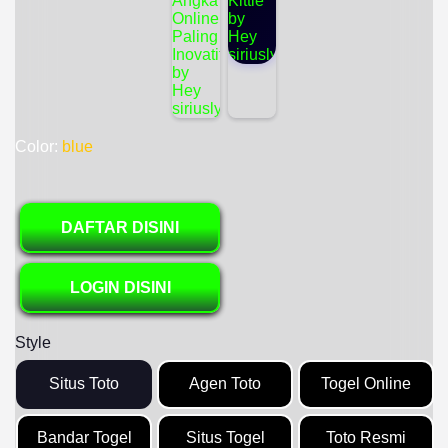
Color:
blue
DAFTAR DISINI
LOGIN DISINI
Style
Situs Toto
Agen Toto
Togel Online
Bandar Togel
Situs Togel
Toto Resmi