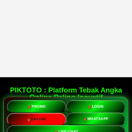
PIKTOTO : Platform Tebak Angka
Online Paling Inovatif
PROMO
LOGIN
WHATSAPP
DAFTAR
PIKTOTO : PLATFORM TEBAK
ANGKA ONLINE PALING