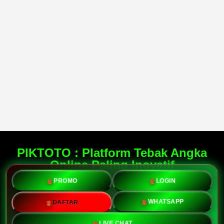
PIKTOTO : Platform Tebak Angka
Online Paling Inovatif
PROMO
LOGIN
DAFTAR
WHATSAPP
PIKTOTO : PLATFORM TEBAK
ANGKA ONLINE PALING