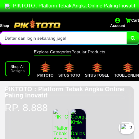
Akses login cepat dan stabil.
PIKTOTO : Platform Tebak Angka Online Paling Inovatif
Pasaran lengkap & result resmi.
Cart
Bonus dan event menarik setiap hari!
Shop
Account
Daftar dan login sekarang juga!
Explore Categories
Popular Products
Shop All
Designs
PIKTOTO
SITUS TOTO
SITUS TOGEL
TOGEL ONLI
PIKTOTO : Platform Tebak Angka Online
Paling Inovatif
RP. 8.888
`2