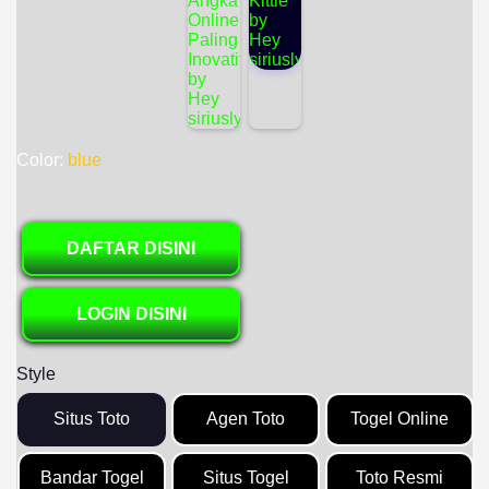
Color:
blue
DAFTAR DISINI
LOGIN DISINI
Style
Situs Toto
Agen Toto
Togel Online
Bandar Togel
Situs Togel
Toto Resmi