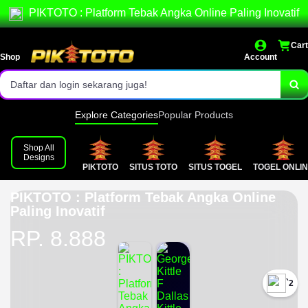
Akses login cepat dan stabil.
PIKTOTO : Platform Tebak Angka Online Paling Inovatif
Pasaran lengkap & result resmi.
Cart
Bonus dan event menarik setiap hari!
Shop
Account
Daftar dan login sekarang juga!
Explore Categories
Popular Products
Shop All
Designs
PIKTOTO
SITUS TOTO
SITUS TOGEL
TOGEL ONLI
PIKTOTO : Platform Tebak Angka Online
Paling Inovatif
RP. 8.888
`2