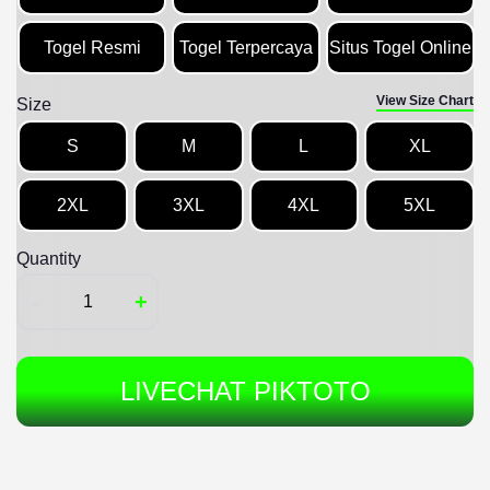
Togel Resmi
Togel Terpercaya
Situs Togel Online
View Size Chart
Size
S
M
L
XL
2XL
3XL
4XL
5XL
Quantity
-
+
LIVECHAT PIKTOTO