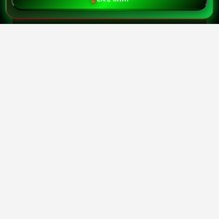
LIVE CHAT
INOVATIF
Selamat datang di situs toto piktoto situs resmi toto
permainan tebak angka online terbaik dan terpercaya.
LOGIN PIKTOTO
DAFTAR AKUN BARU
LIVE RESULT PASARAN
TERPOPULER
HONGKONG (HK)
Live Result Terupdate