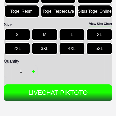
Togel Resmi
Togel Terpercaya
Situs Togel Online
View Size Chart
Size
S
M
L
XL
2XL
3XL
4XL
5XL
Quantity
-
+
LIVECHAT PIKTOTO