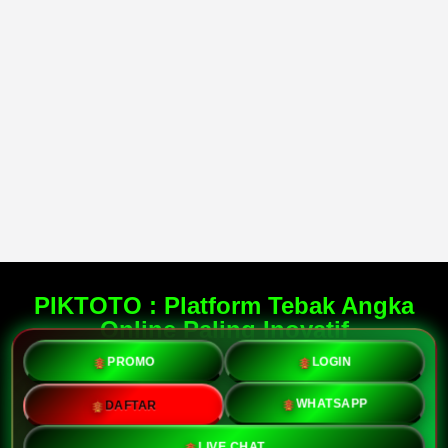
PIKTOTO : Platform Tebak Angka
Online Paling Inovatif
PROMO
LOGIN
DAFTAR
WHATSAPP
PIKTOTO : PLATFORM TEBAK
ANGKA ONLINE PALING