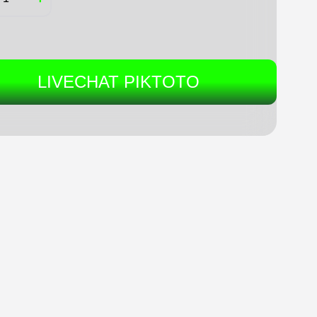
LIVECHAT PIKTOTO