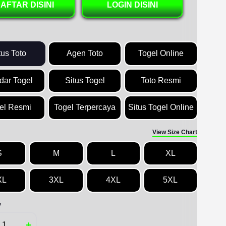
AFTAR DISINI
LOGIN DISINI
tus Toto
Agen Toto
Togel Online
dar Togel
Situs Togel
Toto Resmi
el Resmi
Togel Terpercaya
Situs Togel Online
View Size Chart
S
M
L
XL
XL
3XL
4XL
5XL
y
+