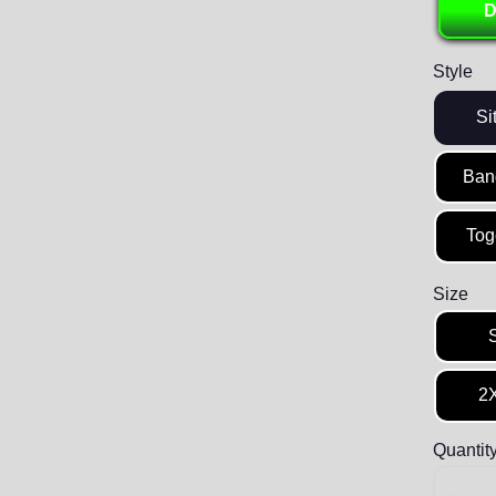
D
Style
Si
Ban
Tog
Size
2
Quantit
-