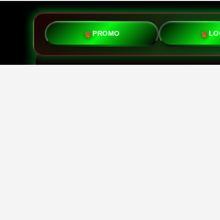
PIKTOTO
PROMO
LO
PIKTOTO : PLA
Selamat datang di
LOGIN PIKTOT
LI
HONGKONG (HK)