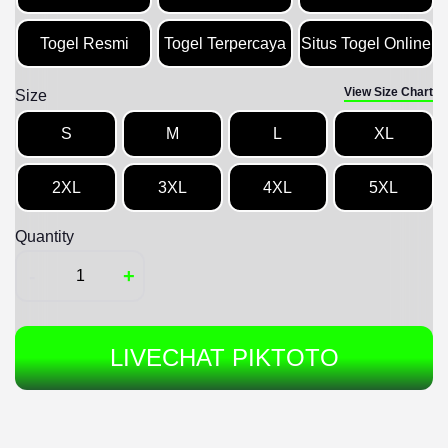
Togel Resmi
Togel Terpercaya
Situs Togel Online
View Size Chart
Size
S
M
L
XL
2XL
3XL
4XL
5XL
Quantity
-
+
LIVECHAT PIKTOTO