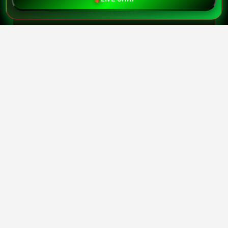
LIVE CHAT
INOVATIF
Selamat datang di situs toto piktoto situs resmi toto
permainan tebak angka online terbaik dan terpercaya.
LOGIN PIKTOTO
DAFTAR AKUN BARU
LIVE RESULT PASARAN
TERPOPULER
HONGKONG (HK)
Live Result Terupdate