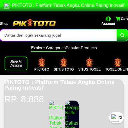
Akses login cepat dan stabil.
PIKTOTO : Platform Tebak Angka Online Paling Inovatif
Pasaran lengkap & result resmi.
Cart
Bonus dan event menarik setiap hari!
Shop
Account
Daftar dan login sekarang juga!
Explore Categories
Popular Products
Shop All
Designs
PIKTOTO
SITUS TOTO
SITUS TOGEL
TOGEL ONLI
PIKTOTO : Platform Tebak Angka Online
Paling Inovatif
RP. 8.888
`2