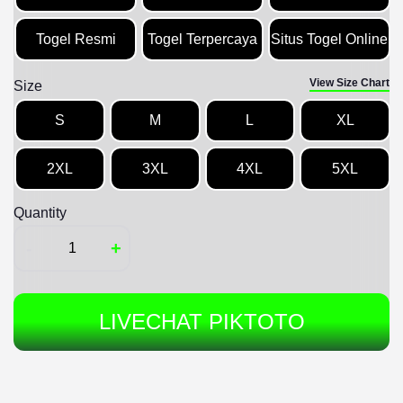
Togel Resmi
Togel Terpercaya
Situs Togel Online
View Size Chart
Size
S
M
L
XL
2XL
3XL
4XL
5XL
Quantity
-
+
LIVECHAT PIKTOTO