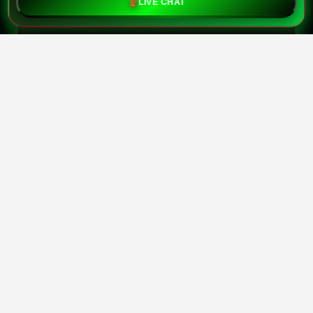
INOVATIF
Selamat datang di situs toto piktoto situs resmi toto
permainan tebak angka online terbaik dan terpercaya.
LOGIN PIKTOTO
DAFTAR AKUN BARU
LIVE RESULT PASARAN
TERPOPULER
HONGKONG (HK)
Live Result Terupdate